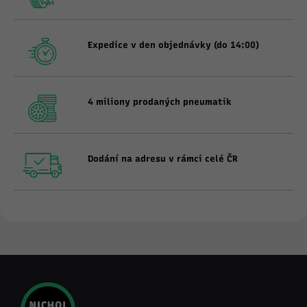
Expedice v den objednávky (do 14:00)
4 miliony prodaných pneumatik
Dodání na adresu v rámci celé ČR