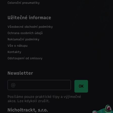
Celoroční pneumatiky
Užitečné informace
Všeobecné obchodní podmínky
Ochrana osobních údajů
Reklamační podmínky
Vše o nákupu
Kontakty
Odstoupení od smlouvy
Newsletter
OK
Posíláme pouze praktické tipy a výjimečné
akce.
Lze kdykoli zrušit.
Nicholtrackt, s.r.o.