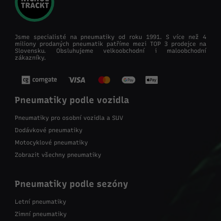
Jsme specialisté na pneumatiky od roku 1991. S více než 4
miliony prodaných pneumatik patříme mezi TOP 3 prodejce na
Slovensku. Obsluhujeme velkoobchodní i maloobchodní
zákazníky.
Pneumatiky podle vozidla
Pneumatiky pro osobní vozidla a SUV
Dodávkové pneumatiky
Motocyklové pneumatiky
Zobrazit všechny pneumatiky
Pneumatiky podle sezóny
Letní pneumatiky
Zimní pneumatiky