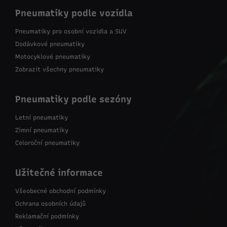
Pneumatiky podle vozidla
Pneumatiky pro osobní vozidla a SUV
Dodávkové pneumatiky
Motocyklové pneumatiky
Zobrazit všechny pneumatiky
Pneumatiky podle sezóny
Letní pneumatiky
Zimní pneumatiky
Celoroční pneumatiky
Užitečné informace
Všeobecné obchodní podmínky
Ochrana osobních údajů
Reklamační podmínky