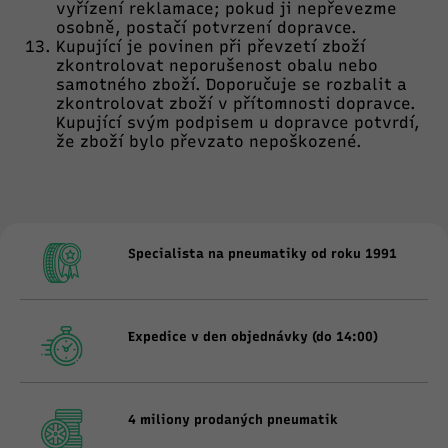
vyřízení reklamace; pokud ji nepřevezme
osobně, postačí potvrzení dopravce.
Kupující je povinen při převzetí zboží
zkontrolovat neporušenost obalu nebo
samotného zboží. Doporučuje se rozbalit a
zkontrolovat zboží v přítomnosti dopravce.
Kupující svým podpisem u dopravce potvrdí,
že zboží bylo převzato nepoškozené.
Specialista na pneumatiky od roku 1991
Expedice v den objednávky (do 14:00)
4 miliony prodaných pneumatik