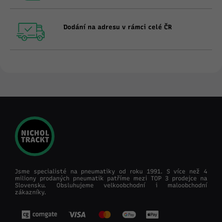
Dodání na adresu v rámci celé ČR
Jsme specialisté na pneumatiky od roku 1991. S více než 4
miliony prodaných pneumatik patříme mezi TOP 3 prodejce na
Slovensku. Obsluhujeme velkoobchodní i maloobchodní
zákazníky.