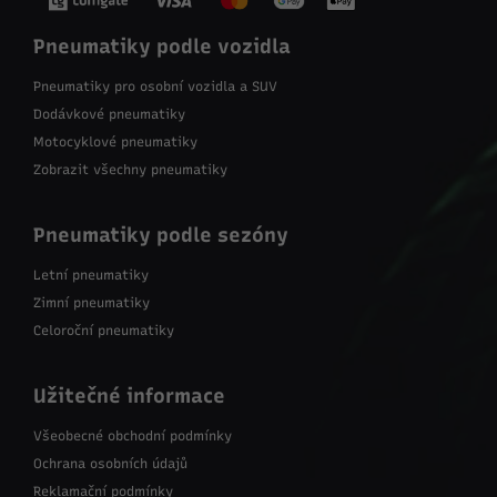
Pneumatiky podle vozidla
Pneumatiky pro osobní vozidla a SUV
Dodávkové pneumatiky
Motocyklové pneumatiky
Zobrazit všechny pneumatiky
Pneumatiky podle sezóny
Letní pneumatiky
Zimní pneumatiky
Celoroční pneumatiky
Užitečné informace
Všeobecné obchodní podmínky
Ochrana osobních údajů
Reklamační podmínky