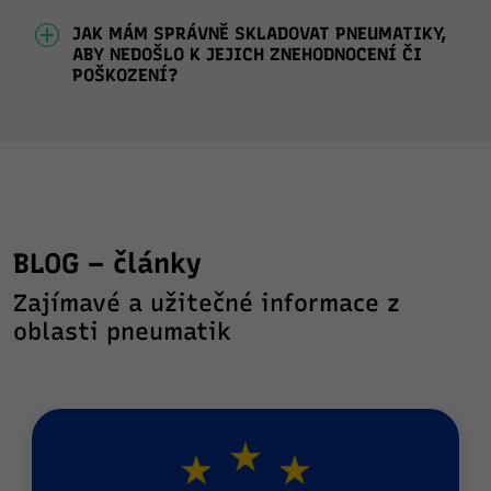
JAK MÁM SPRÁVNĚ SKLADOVAT PNEUMATIKY,
ABY NEDOŠLO K JEJICH ZNEHODNOCENÍ ČI
POŠKOZENÍ?
BLOG – články
Zajímavé a užitečné informace z
oblasti pneumatik