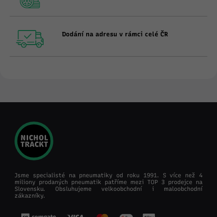
Dodání na adresu v rámci celé ČR
Jsme specialisté na pneumatiky od roku 1991. S více než 4
miliony prodaných pneumatik patříme mezi TOP 3 prodejce na
Slovensku. Obsluhujeme velkoobchodní i maloobchodní
zákazníky.