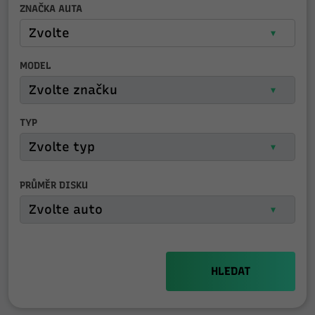
ZNAČKA AUTA
MODEL
TYP
PRŮMĚR DISKU
HLEDAT