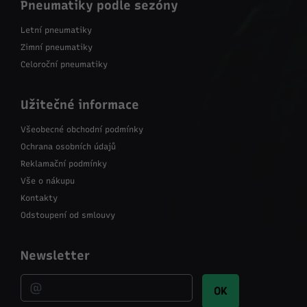
Pneumatiky podle sezóny
Letní pneumatiky
Zimní pneumatiky
Celoroční pneumatiky
Užitečné informace
Všeobecné obchodní podmínky
Ochrana osobních údajů
Reklamační podmínky
Vše o nákupu
Kontakty
Odstoupení od smlouvy
Newsletter
OK