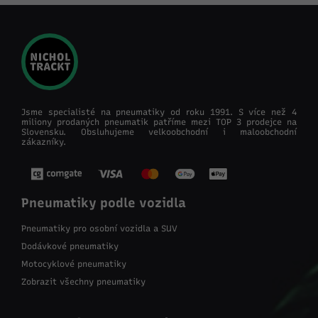
Jsme specialisté na pneumatiky od roku 1991. S více než 4
miliony prodaných pneumatik patříme mezi TOP 3 prodejce na
Slovensku. Obsluhujeme velkoobchodní i maloobchodní
zákazníky.
Pneumatiky podle vozidla
Pneumatiky pro osobní vozidla a SUV
Dodávkové pneumatiky
Motocyklové pneumatiky
Zobrazit všechny pneumatiky