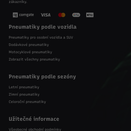
zákazníky.
Pneumatiky podle vozidla
Pneumatiky pro osobní vozidla a SUV
Dodávkové pneumatiky
Motocyklové pneumatiky
Zobrazit všechny pneumatiky
Pneumatiky podle sezóny
Letní pneumatiky
Zimní pneumatiky
Celoroční pneumatiky
Užitečné informace
Všeobecné obchodní podmínky