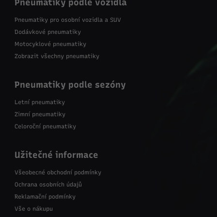
Pneumatiky podle vozidla
Pneumatiky pro osobní vozidla a SUV
Dodávkové pneumatiky
Motocyklové pneumatiky
Zobrazit všechny pneumatiky
Pneumatiky podle sezóny
Letní pneumatiky
Zimní pneumatiky
Celoroční pneumatiky
Užitečné informace
Všeobecné obchodní podmínky
Ochrana osobních údajů
Reklamační podmínky
Vše o nákupu