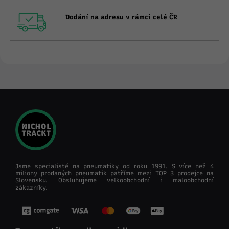
Dodání na adresu v rámci celé ČR
Jsme specialisté na pneumatiky od roku 1991. S více než 4
miliony prodaných pneumatik patříme mezi TOP 3 prodejce na
Slovensku. Obsluhujeme velkoobchodní i maloobchodní
zákazníky.