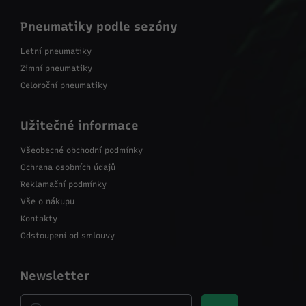
Pneumatiky podle sezóny
Letní pneumatiky
Zimní pneumatiky
Celoroční pneumatiky
Užitečné informace
Všeobecné obchodní podmínky
Ochrana osobních údajů
Reklamační podmínky
Vše o nákupu
Kontakty
Odstoupení od smlouvy
Newsletter