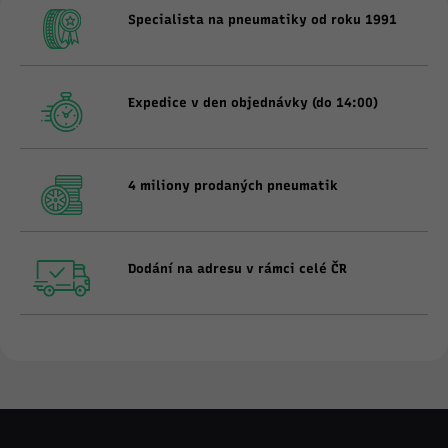
Specialista na pneumatiky od roku 1991
Expedice v den objednávky (do 14:00)
4 miliony prodaných pneumatik
Dodání na adresu v rámci celé ČR