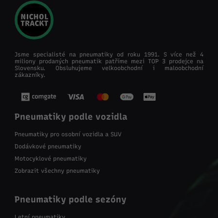
Jsme specialisté na pneumatiky od roku 1991. S více než 4
miliony prodaných pneumatik patříme mezi TOP 3 prodejce na
Slovensku. Obsluhujeme velkoobchodní i maloobchodní
zákazníky.
Pneumatiky podle vozidla
Pneumatiky pro osobní vozidla a SUV
Dodávkové pneumatiky
Motocyklové pneumatiky
Zobrazit všechny pneumatiky
Pneumatiky podle sezóny
Letní pneumatiky