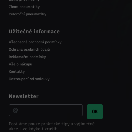
Zimní pneumatiky
Celoroční pneumatiky
Užitečné informace
Všeobecné obchodní podmínky
Ochrana osobních údajů
Reklamační podmínky
Vše o nákupu
Kontakty
Odstoupení od smlouvy
Newsletter
OK
Posíláme pouze praktické tipy a výjimečné
akce.
Lze kdykoli zrušit.